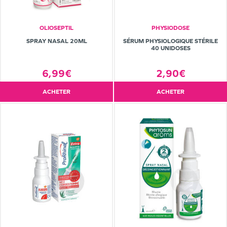
OLIOSEPTIL
PHYSIODOSE
SPRAY NASAL 20ML
SÉRUM PHYSIOLOGIQUE STÉRILE
40 UNIDOSES
6,99€
2,90€
ACHETER
ACHETER