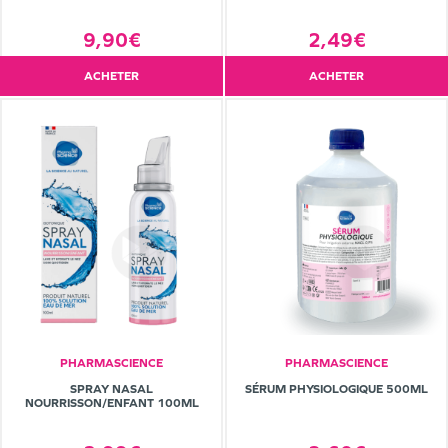
2,49€
9,90€
ACHETER
ACHETER
PHARMASCIENCE
PHARMASCIENCE
SPRAY NASAL
SÉRUM PHYSIOLOGIQUE 500ML
NOURRISSON/ENFANT 100ML