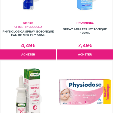
GIFRER
PRORHINEL
GIFRER PHYSIOLOGICA
SPRAY ADULTES JET TONIQUE
PHYSIOLOGICA SPRAY ISOTONIQUE
100ML
EAU DE MER FL/150ML
4,49€
7,49€
ACHETER
ACHETER