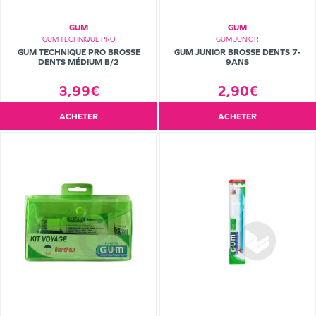
GUM
GUM
GUM TECHNIQUE PRO
GUM JUNIOR
GUM TECHNIQUE PRO BROSSE
GUM JUNIOR BROSSE DENTS 7-
DENTS MÉDIUM B/2
9ANS
3,99€
2,90€
ACHETER
ACHETER