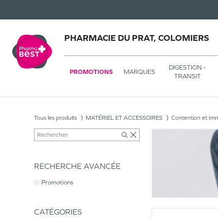
PHARMACIE DU PRAT, COLOMIERS
DIGESTION -
PROMOTIONS
MARQUES
TRANSIT
Tous les produits
MATÉRIEL ET ACCESSOIRES
Contention et Imm
RECHERCHE AVANCÉE
Promotions
CATÉGORIES