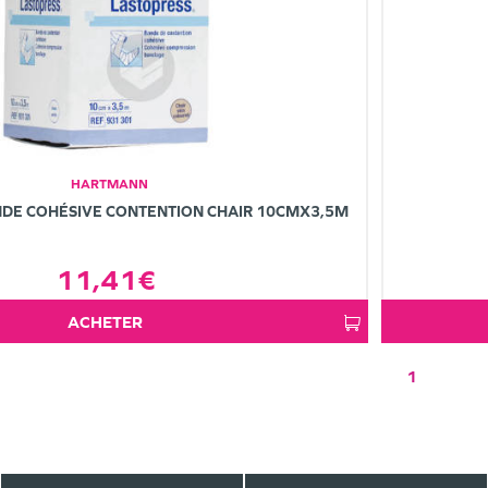
HARTMANN
DE COHÉSIVE CONTENTION CHAIR 10CMX3,5M
11,41€
ACHETER
1