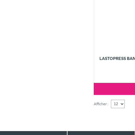
LASTOPRESS BAN
Afficher :