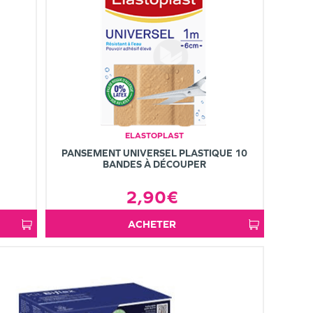
ELASTOPLAST
PANSEMENT UNIVERSEL PLASTIQUE 10
BANDES À DÉCOUPER
2,90€
ACHETER