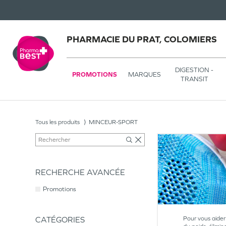
PHARMACIE DU PRAT, COLOMIERS
DIGESTION -
PROMOTIONS
MARQUES
TRANSIT
Tous les produits
MINCEUR-SPORT
RECHERCHE AVANCÉE
Promotions
CATÉGORIES
Pour vous aider 