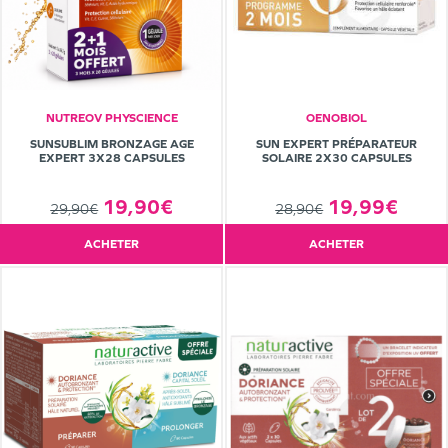
NUTREOV PHYSCIENCE
OENOBIOL
SUNSUBLIM BRONZAGE AGE
SUN EXPERT PRÉPARATEUR
EXPERT 3X28 CAPSULES
SOLAIRE 2X30 CAPSULES
19,90€
19,99€
29,90€
28,90€
ACHETER
ACHETER