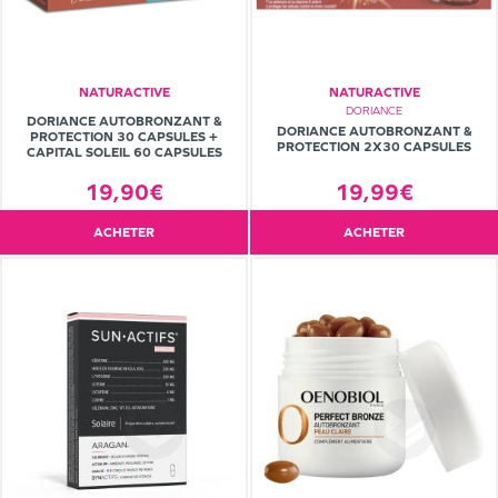
NATURACTIVE
NATURACTIVE
DORIANCE
DORIANCE AUTOBRONZANT &
DORIANCE AUTOBRONZANT &
PROTECTION 30 CAPSULES +
PROTECTION 2X30 CAPSULES
CAPITAL SOLEIL 60 CAPSULES
19,99€
19,90€
ACHETER
ACHETER