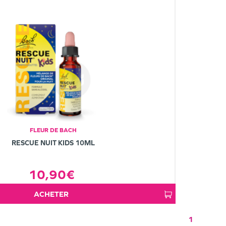
FLEUR DE BACH
RESCUE NUIT KIDS 10ML
10,90€
ACHETER
1