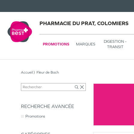
PHARMACIE DU PRAT, COLOMIERS
DIGESTION -
PROMOTIONS
MARQUES
TRANSIT
Accueil
Fleur de Bach
RECHERCHE AVANCÉE
Promotions