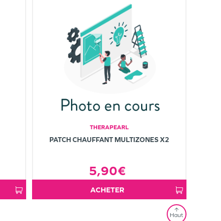
THERAPEARL
PATCH CHAUFFANT MULTIZONES X2
5,90€
ACHETER
Haut